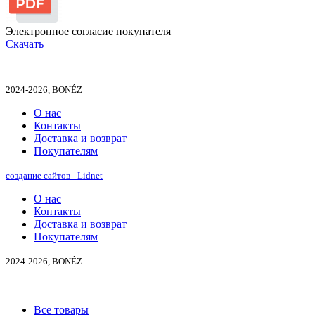
Электронное согласие покупателя
Скачать
2024-2026, BONÉZ
О нас
Контакты
Доставка и возврат
Покупателям
создание сайтов - Lidnet
О нас
Контакты
Доставка и возврат
Покупателям
2024-2026, BONÉZ
Все товары