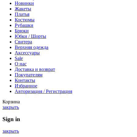
Новинки
Жакеты
Платья
Костюмы
Рубашки
Брюки
Юбки / Шорты
Свитера
Верхняя одежда
Аксессуары
Sale
О нас
Доставка и возврат
Покупателям
Контакты
Избранное
Авторизация / Регистрация
Корзина
закрыть
Sign in
закрыть