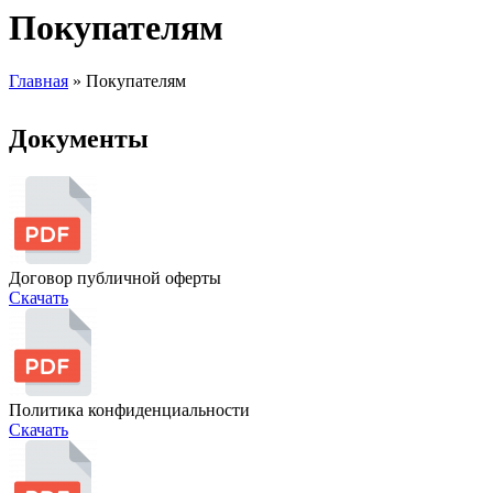
Покупателям
Главная
»
Покупателям
Документы
Договор публичной оферты
Скачать
Политика конфиденциальности
Скачать