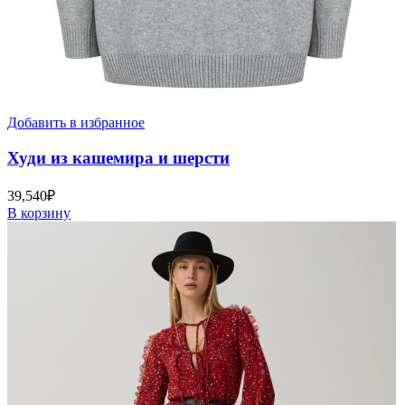
Добавить в избранное
Худи из кашемира и шерсти
39,540
₽
В корзину