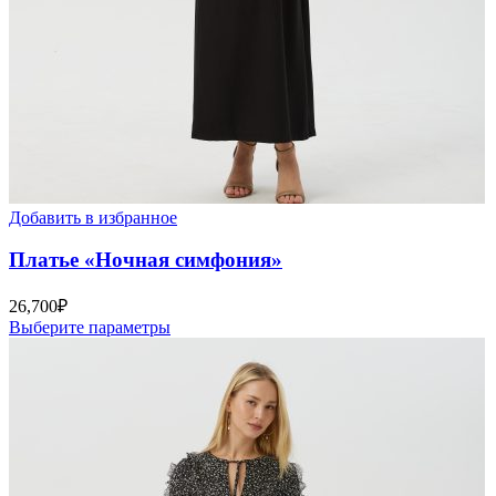
Добавить в избранное
Платье «Ночная симфония»
26,700
₽
Выберите параметры