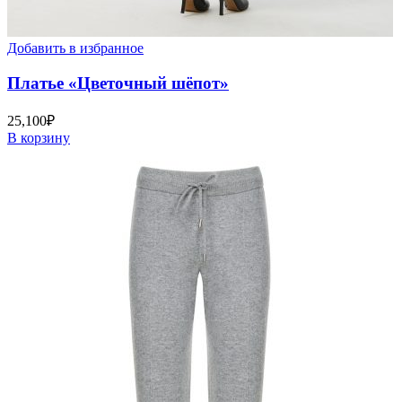
Добавить в избранное
Платье «Цветочный шёпот»
25,100
₽
В корзину