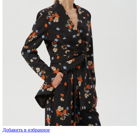
Добавить в избранное