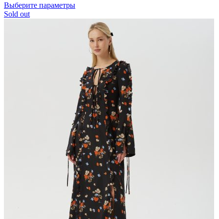
Выберите параметры
Sold out