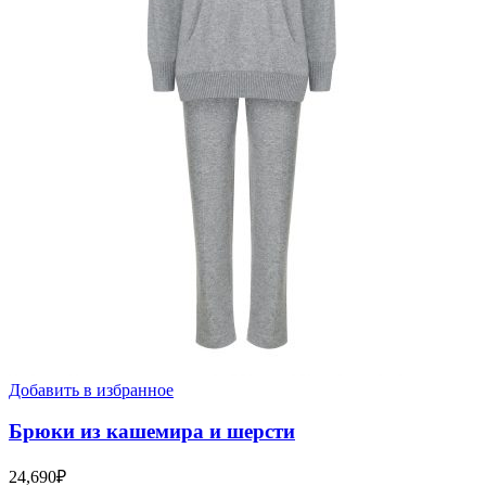
Добавить в избранное
Брюки из кашемира и шерсти
24,690
₽