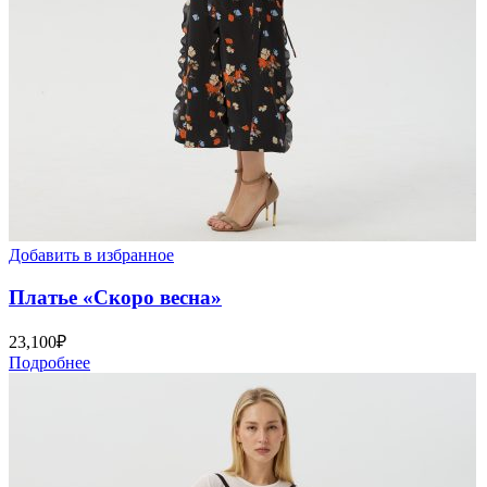
Добавить в избранное
Платье «Скоро весна»
23,100
₽
Подробнее