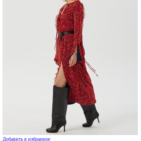
Добавить в избранное