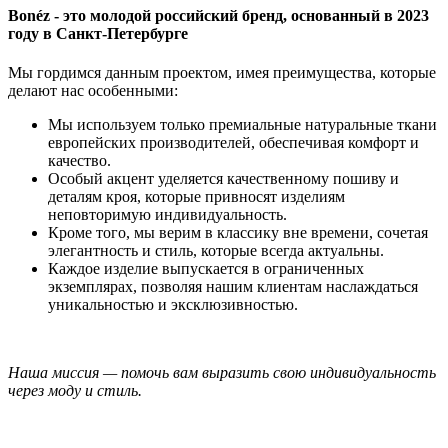
Bonéz - это молодой российский бренд, основанный в 2023
году в Санкт-Петербурге
Мы гордимся данным проектом, имея преимущества, которые
делают нас особенными:
Мы используем только премиальные натуральные ткани
европейских производителей, обеспечивая комфорт и
качество.
Особый акцент уделяется качественному пошиву и
деталям кроя, которые привносят изделиям
неповторимую индивидуальность.
Кроме того, мы верим в классику вне времени, сочетая
элегантность и стиль, которые всегда актуальны.
Каждое изделие выпускается в ограниченных
экземплярах, позволяя нашим клиентам наслаждаться
уникальностью и эксклюзивностью.
Наша миссия — помочь вам выразить свою индивидуальность
через моду и стиль.