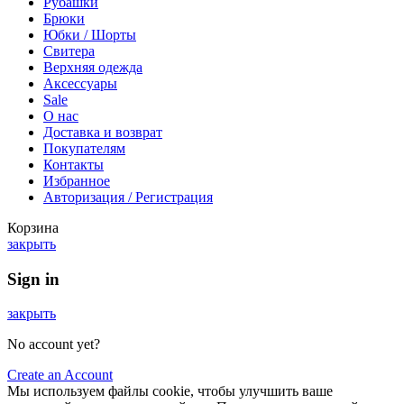
Рубашки
Брюки
Юбки / Шорты
Свитера
Верхняя одежда
Аксессуары
Sale
О нас
Доставка и возврат
Покупателям
Контакты
Избранное
Авторизация / Регистрация
Корзина
закрыть
Sign in
закрыть
No account yet?
Create an Account
Мы используем файлы cookie, чтобы улучшить ваше