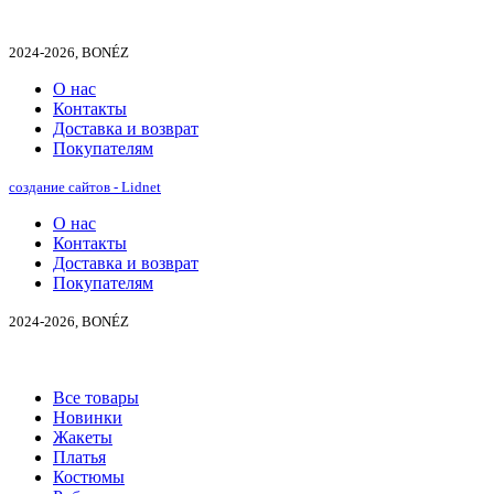
2024-2026, BONÉZ
О нас
Контакты
Доставка и возврат
Покупателям
создание сайтов - Lidnet
О нас
Контакты
Доставка и возврат
Покупателям
2024-2026, BONÉZ
Все товары
Новинки
Жакеты
Платья
Костюмы