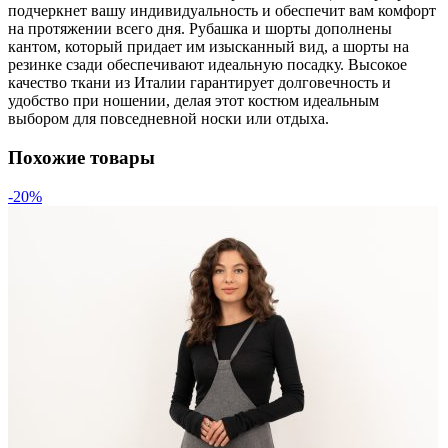
подчеркнет вашу индивидуальность и обеспечит вам комфорт
на протяжении всего дня. Рубашка и шорты дополнены
кантом, который придает им изысканный вид, а шорты на
резинке сзади обеспечивают идеальную посадку. Высокое
качество ткани из Италии гарантирует долговечность и
удобство при ношении, делая этот костюм идеальным
выбором для повседневной носки или отдыха.
Похожие товары
-20%