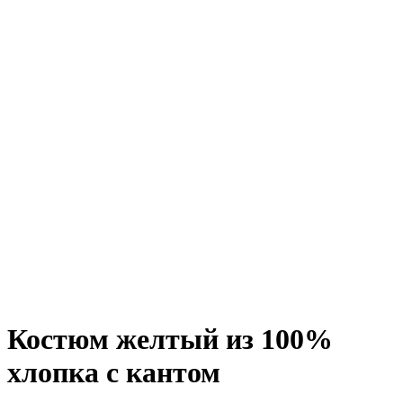
Click to enlarge
Костюм желтый из 100%
хлопка с кантом