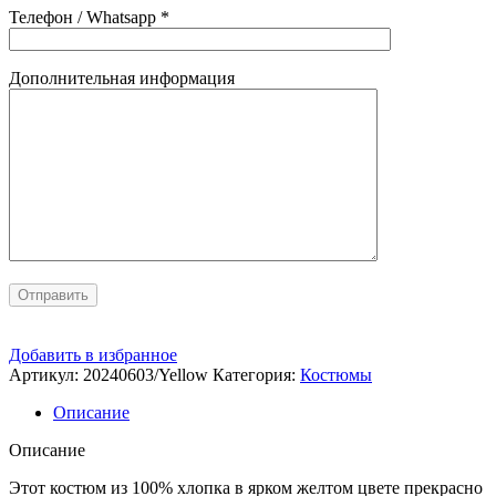
Телефон / Whatsapp *
Дополнительная информация
Добавить в избранное
Артикул:
20240603/Yellow
Категория:
Костюмы
Описание
Описание
Этот костюм из 100% хлопка в ярком желтом цвете прекрасно