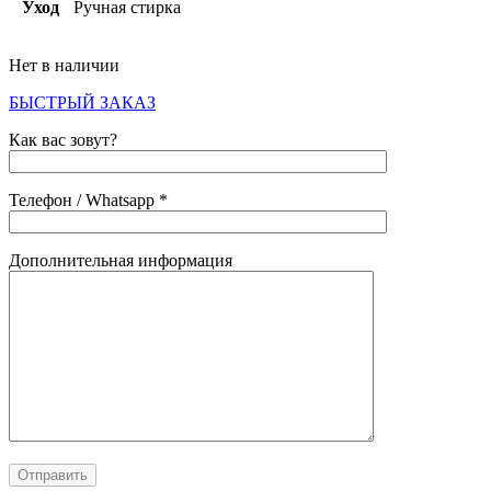
Уход
Ручная стирка
Нет в наличии
БЫСТРЫЙ ЗАКАЗ
Как вас зовут?
Телефон / Whatsapp *
Дополнительная информация