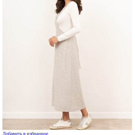
Добавить в избранное