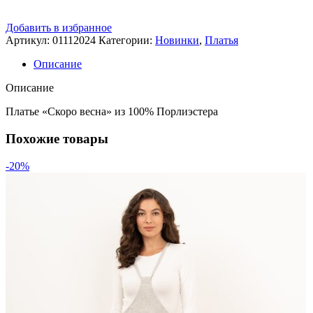
Добавить в избранное
Артикул:
01112024
Категории:
Новинки
,
Платья
Описание
Описание
Платье «Скоро весна» из 100% Порлиэстера
Похожие товары
-20%