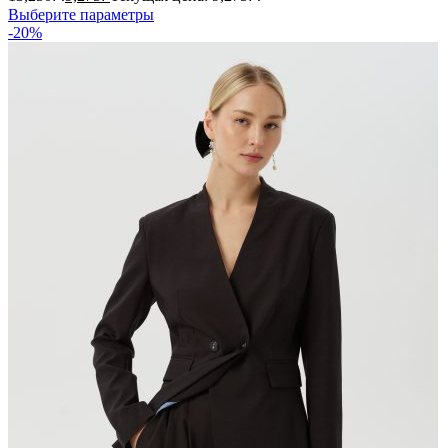
Выберите параметры
-20%