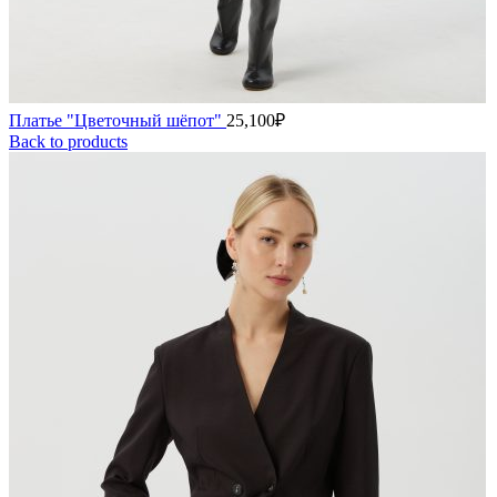
Платье "Цветочный шёпот"
25,100
₽
Back to products