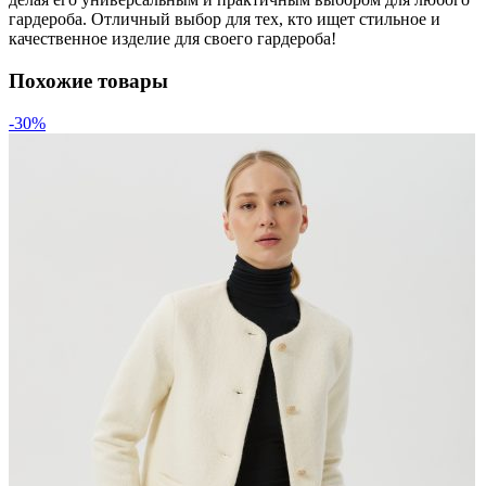
гардероба. Отличный выбор для тех, кто ищет стильное и
качественное изделие для своего гардероба!
Похожие товары
-30%