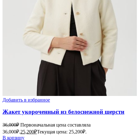
Добавить в избранное
Жакет укороченный из белоснежной шерсти
36,000
₽
Первоначальная цена составляла
36,000₽.
25,200
₽
Текущая цена: 25,200₽.
В корзину