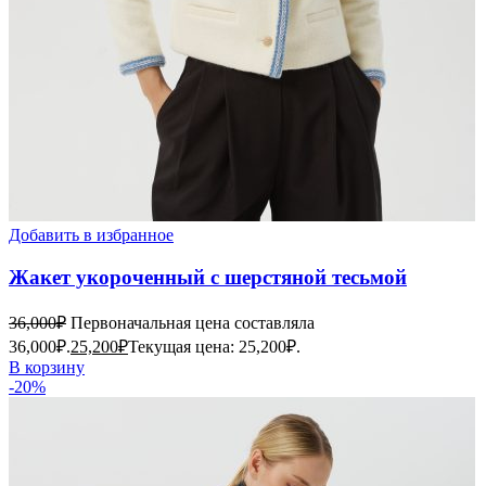
Добавить в избранное
Жакет укороченный с шерстяной тесьмой
36,000
₽
Первоначальная цена составляла
36,000₽.
25,200
₽
Текущая цена: 25,200₽.
В корзину
-20%