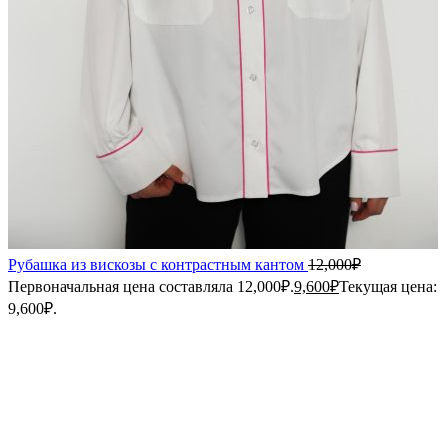
Рубашка из вискозы с контрастным кантом
12,000
₽
Первоначальная цена составляла 12,000₽.
9,600
₽
Текущая цена:
9,600₽.
-30%