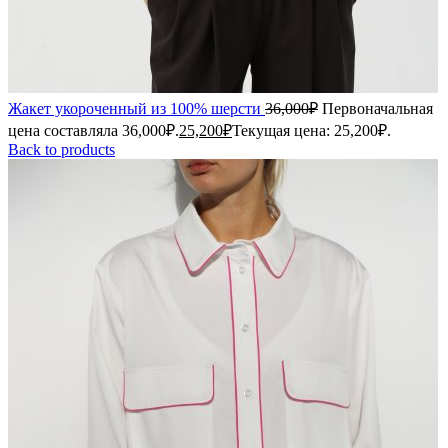
Жакет укороченный из 100% шерсти
36,000
₽
Первоначальная
цена составляла 36,000₽.
25,200
₽
Текущая цена: 25,200₽.
Back to products