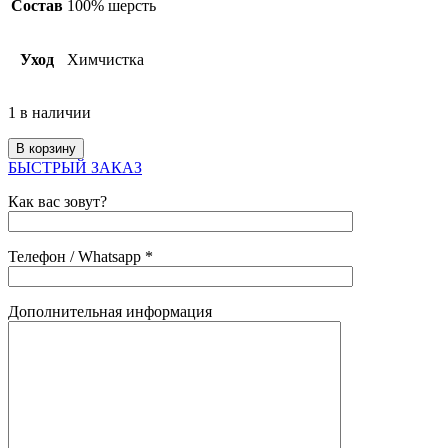
Состав
100% шерсть
Уход
Химчистка
1 в наличии
В корзину
БЫСТРЫЙ ЗАКАЗ
Как вас зовут?
Телефон / Whatsapp *
Дополнительная информация